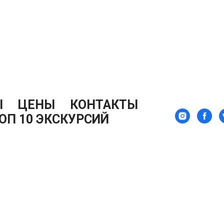
Ы
ЦЕНЫ
КОНТАКТЫ
ОП 10 ЭКСКУРСИЙ