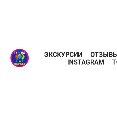
ЭКСКУРСИИ
ОТЗЫВ
INSTAGRAM
Т