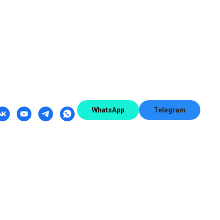
WhatsApp
Telegram